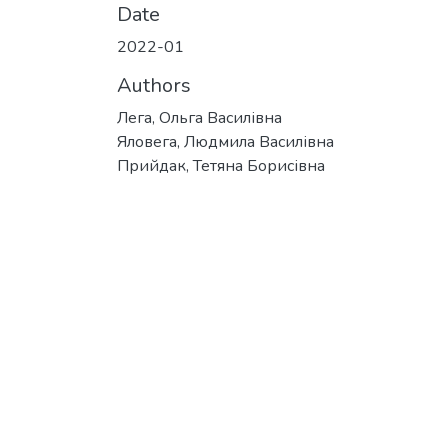
Date
2022-01
Authors
Лега, Ольга Василівна
Яловега, Людмила Василівна
Прийдак, Тетяна Борисівна