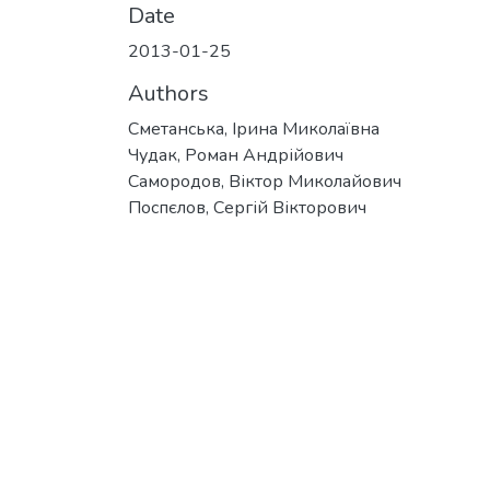
Date
2013-01-25
Authors
Сметанська, Ірина Миколаївна
Чудак, Роман Андрійович
Самородов, Віктор Миколайович
Поспєлов, Сергій Вікторович