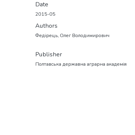
Date
2015-05
Authors
Федірець, Олег Володимирович
Publisher
Полтавська державна аграрна академія