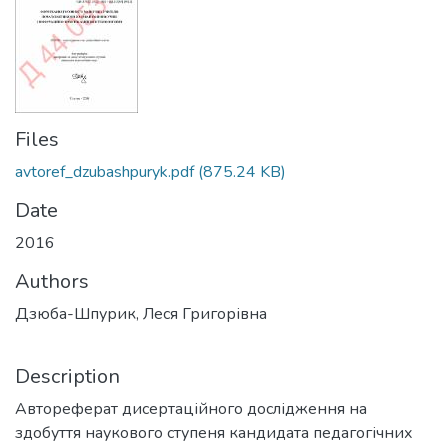
Files
avtoref_dzubashpuryk.pdf
(875.24 KB)
Date
2016
Authors
Дзюба-Шпурик, Леся Григорівна
Description
Автореферат дисертаційного дослідження на
здобуття наукового ступеня кандидата педагогічних