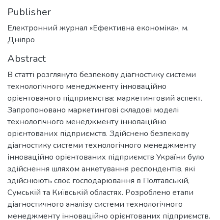
Publisher
Електронний журнал «Ефективна економіка», м.
Дніпро
Abstract
В статті розглянуто безпекову діагностику системи
технологічного менеджменту інноваційно
орієнтованого підприємства: маркетинговий аспект.
Запропоновано маркетингові складові моделі
технологічного менеджменту інноваційно
орієнтованих підприємств. Здійснено безпекову
діагностику системи технологічного менеджменту
інноваційно орієнтованих підприємств України було
здійснення шляхом анкетування респондентів, які
здійснюють своє господарювання в Полтавській,
Сумській та Київській областях. Розроблено етапи
діагностичного аналізу системи технологічного
менеджменту інноваційно орієнтованих підприємств.