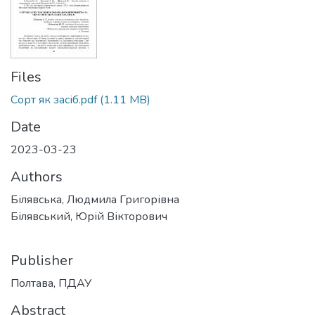
Files
Сорт як засіб.pdf
(1.11 MB)
Date
2023-03-23
Authors
Білявська, Людмила Григорівна
Білявський, Юрій Вікторович
Publisher
Полтава, ПДАУ
Abstract