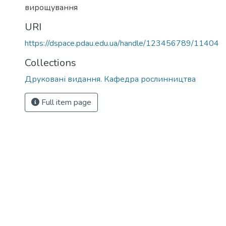
вирощування
URI
https://dspace.pdau.edu.ua/handle/123456789/11404
Collections
Друковані видання. Кафедра рослинництва
Full item page