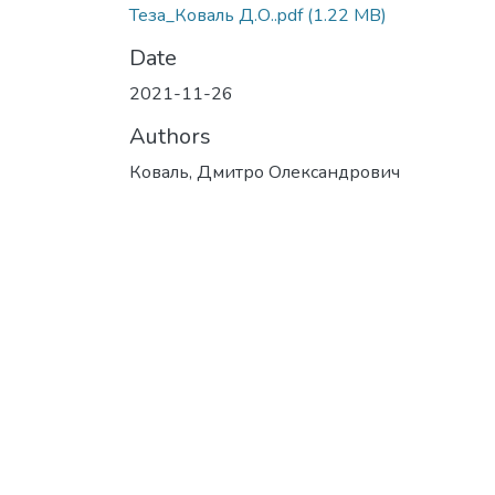
Теза_Коваль Д.О..pdf
(1.22 MB)
Date
2021-11-26
Authors
Коваль, Дмитро Олександрович