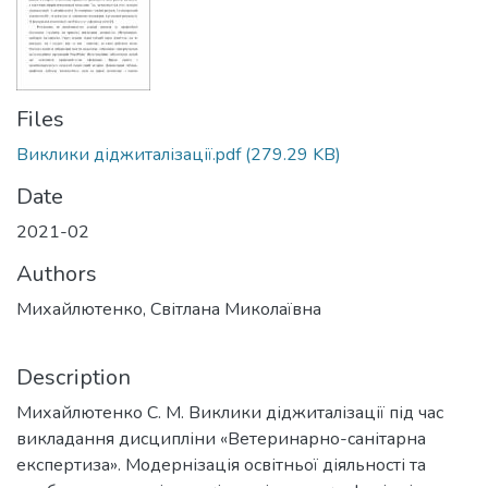
Files
Виклики діджиталізації.pdf
(279.29 KB)
Date
2021-02
Authors
Михайлютенко, Світлана Миколаївна
Description
Михайлютенко С. М. Виклики діджиталізації під час
викладання дисципліни «Ветеринарно-санітарна
експертиза». Модернізація освітньої діяльності та