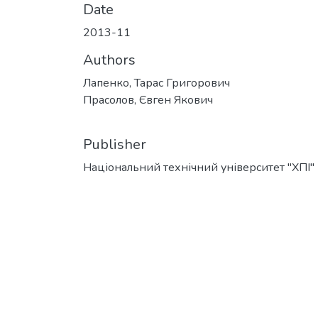
Date
2013-11
Authors
Лапенко, Тарас Григорович
Прасолов, Євген Якович
Publisher
Національний технічний університет "ХПІ"