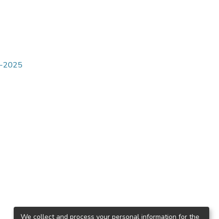
4-2025
We collect and process your personal information for the