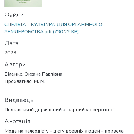
Файли
СПЕЛЬТА – КУЛЬТУРА ДЛЯ ОРГАНІЧНОГО
ЗЕМЛЕРОБСТВА.pdf
(730.22 KB)
Дата
2023
Автори
Біленко, Оксана Павлівна
Прохватило, М. М.
Видавець
Полтавський державний аграрний університет
Анотація
Мода на палеодієту – дієту древніх людей – привела