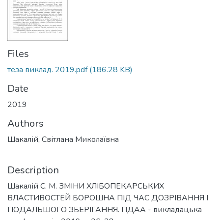
Files
теза виклад. 2019.pdf
(186.28 KB)
Date
2019
Authors
Шакалій, Світлана Миколаївна
Description
Шакалій С. М. ЗМІНИ ХЛІБОПЕКАРСЬКИХ
ВЛАСТИВОСТЕЙ БОРОШНА ПІД ЧАС ДОЗРІВАННЯ І
ПОДАЛЬШОГО ЗБЕРІГАННЯ. ПДАА - викладацька