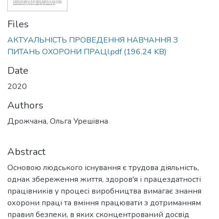
Files
АКТУАЛЬНІСТЬ ПРОВЕДЕННЯ НАВЧАННЯ З
ПИТАНЬ ОХОРОНИ ПРАЦІ.pdf
(196.24 KB)
Date
2020
Authors
Дрожчана, Ольга Урешівна
Abstract
Основою людського існування є трудова діяльність,
однак збереження життя, здоров'я і працездатності
працівників у процесі виробництва вимагає знання
охорони праці та вміння працювати з дотриманням
правил безпеки, в яких сконцентрований досвід