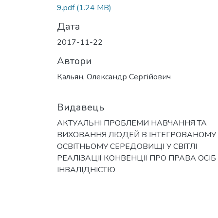
9.pdf
(1.24 MB)
Дата
2017-11-22
Автори
Кальян, Олександр Сергійович
Видавець
АКТУАЛЬНІ ПРОБЛЕМИ НАВЧАННЯ ТА
ВИХОВАННЯ ЛЮДЕЙ В ІНТЕГРОВАНОМУ
ОСВІТНЬОМУ СЕРЕДОВИЩІ У СВІТЛІ
РЕАЛІЗАЦІЇ КОНВЕНЦІЇ ПРО ПРАВА ОСІБ
ІНВАЛІДНІСТЮ