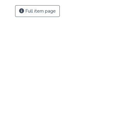
Full item page