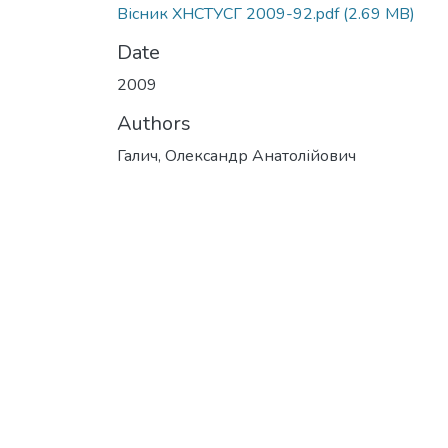
Вісник ХНСТУСГ 2009-92.pdf
(2.69 MB)
Date
2009
Authors
Галич, Олександр Анатолійович