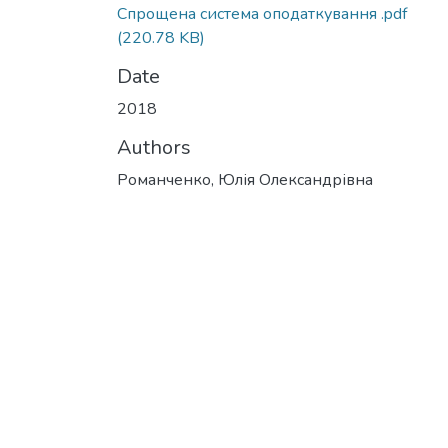
Спрощена система оподаткування .pdf
(220.78 KB)
Date
2018
Authors
Романченко, Юлія Олександрівна