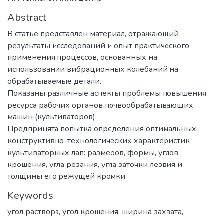
Abstract
В статье представлен материал, отражающий
результаты исследований и опыт практического
применения процессов, основанных на
использовании вибрационных колебаний на
обрабатываемые детали.
Показаны различные аспекты проблемы повышения
ресурса рабочих органов почвообрабатывающих
машин (культиваторов).
Предпринята попытка определения оптимальных
конструктивно-технологических характеристик
культиваторных лап: размеров, формы, углов
крошения, угла резания, угла заточки лезвия и
толщины его режущей кромки
Keywords
угол раствора
,
угол крошения
,
ширина захвата
,