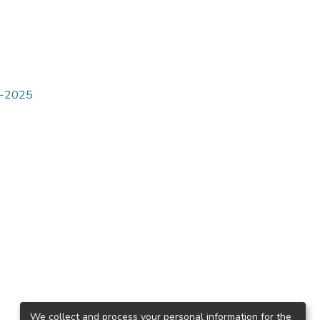
4-2025
We collect and process your personal information for the