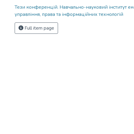
Тези конференцій. Навчально-науковий інститут ек
управління, права та інформаційних технологій
Full item page