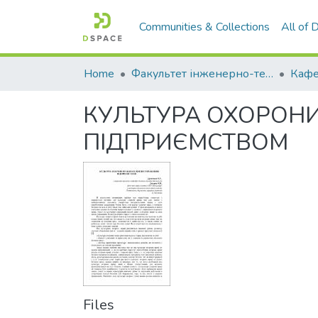
Communities & Collections
All of
Home
Факультет інженерно-технологічний
КУЛЬТУРА ОХОРОНИ
ПІДПРИЄМСТВОМ
Files