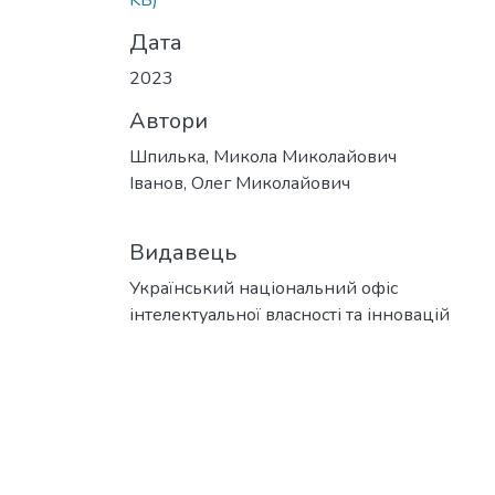
KB)
Дата
2023
Автори
Шпилька, Микола Миколайович
Іванов, Олег Миколайович
Видавець
Український національний офіс
інтелектуальної власності та інновацій