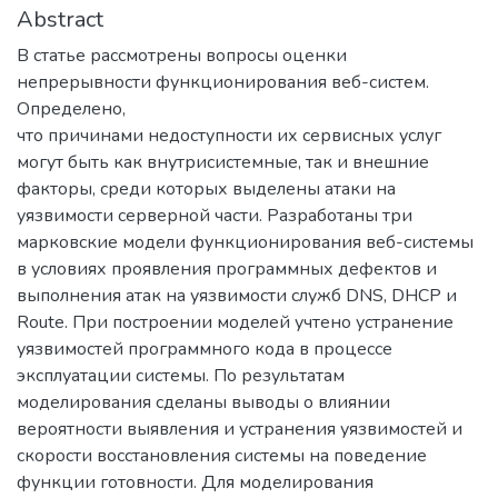
Abstract
В статье рассмотрены вопросы оценки
непрерывности функционирования веб-систем.
Определено,
что причинами недоступности их сервисных услуг
могут быть как внутрисистемные, так и внешние
факторы, среди которых выделены атаки на
уязвимости серверной части. Разработаны три
марковские модели функционирования веб-системы
в условиях проявления программных дефектов и
выполнения атак на уязвимости служб DNS, DHCP и
Route. При построении моделей учтено устранение
уязвимостей программного кода в процессе
эксплуатации системы. По результатам
моделирования сделаны выводы о влиянии
вероятности выявления и устранения уязвимостей и
скорости восстановления системы на поведение
функции готовности. Для моделирования