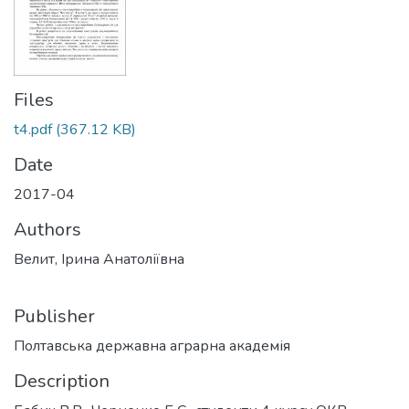
Files
t4.pdf
(367.12 KB)
Date
2017-04
Authors
Велит, Ірина Анатоліївна
Publisher
Полтавська державна аграрна академія
Description