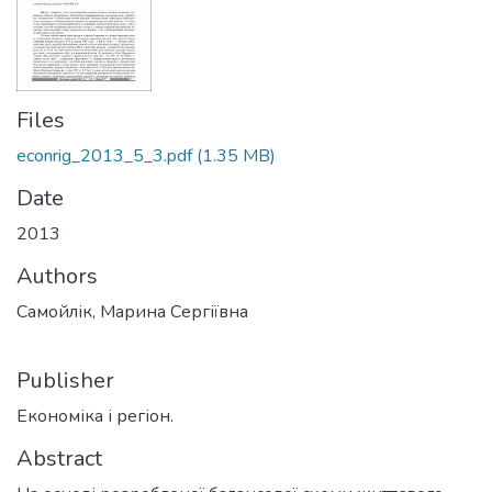
Files
econrig_2013_5_3.pdf
(1.35 MB)
Date
2013
Authors
Самойлік, Марина Сергіївна
Publisher
Економіка і регіон.
Abstract