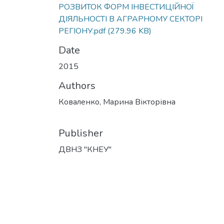
РОЗВИТОК ФОРМ ІНВЕСТИЦІЙНОЇ
ДІЯЛЬНОСТІ В АГРАРНОМУ СЕКТОРІ
РЕГІОНУ.pdf
(279.96 KB)
Date
2015
Authors
Коваленко, Марина Вікторівна
Publisher
ДВНЗ "КНЕУ"