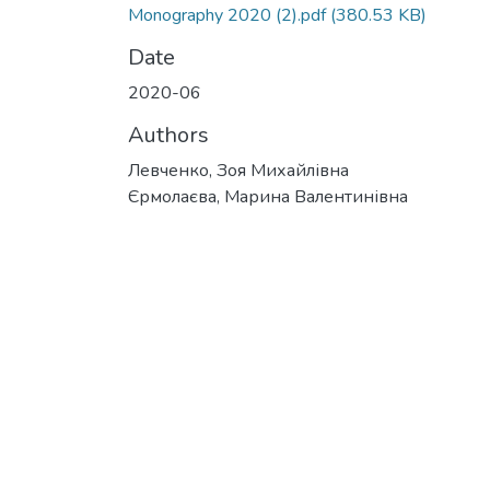
Monography 2020 (2).pdf
(380.53 KB)
Date
2020-06
Authors
Левченко, Зоя Михайлівна
Єрмолаєва, Марина Валентинівна