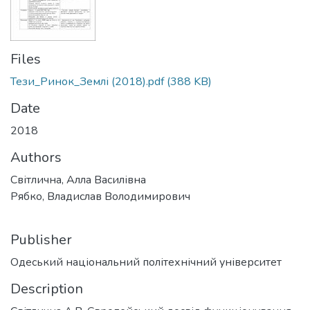
Files
Тези_Ринок_Землі (2018).pdf
(388 KB)
Date
2018
Authors
Світлична, Алла Василівна
Рябко, Владислав Володимирович
Publisher
Одеський національний політехнічний університет
Description