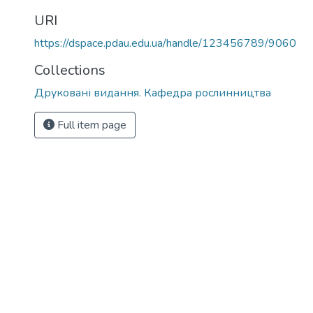
URI
https://dspace.pdau.edu.ua/handle/123456789/9060
Collections
Друковані видання. Кафедра рослинництва
Full item page