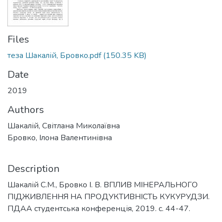
Files
теза Шакалій, Бровко.pdf
(150.35 KB)
Date
2019
Authors
Шакалій, Світлана Миколаївна
Бровко, Ілона Валентинівна
Description
Шакалій С.М., Бровко І. В. ВПЛИВ МІНЕРАЛЬНОГО
ПІДЖИВЛЕННЯ НА ПРОДУКТИВНІСТЬ КУКУРУДЗИ.
ПДАА студентська конференція, 2019. с. 44-47.