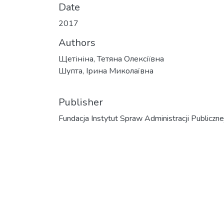
Date
2017
Authors
Щетініна, Тетяна Олексіївна
Шупта, Ірина Миколаївна
Publisher
Fundacja Instytut Spraw Administracji Publiczne