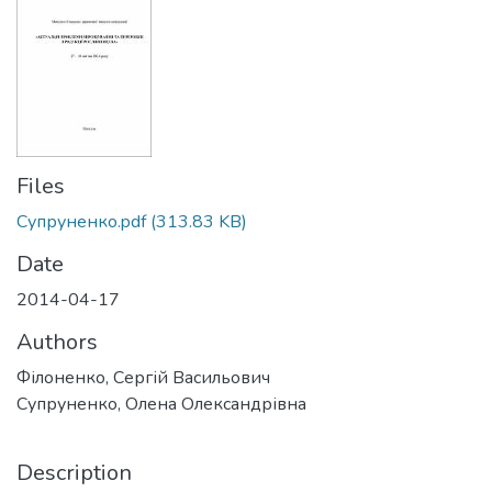
Files
Супруненко.pdf
(313.83 KB)
Date
2014-04-17
Authors
Філоненко, Сергій Васильович
Супруненко, Олена Олександрівна
Description