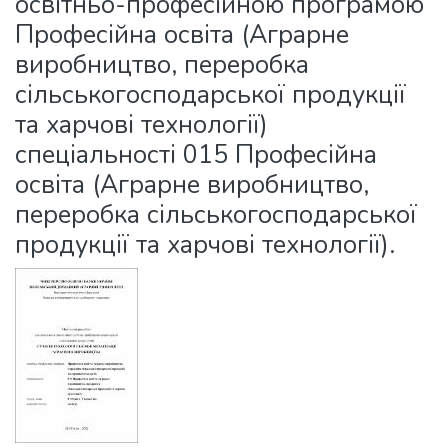
освітньо-професійною програмою
Професійна освіта (Аграрне
виробництво, переробка
сільськогосподарської продукції
та харчові технології)
спеціальності 015 Професійна
освіта (Аграрне виробництво,
переробка сільськогосподарської
продукції та харчові технології).