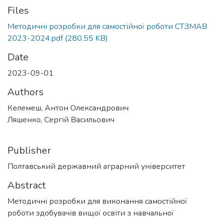
Files
Методичні розробки для самостійної роботи СТЗМАВ
2023-2024.pdf
(280.55 KB)
Date
2023-09-01
Authors
Келемеш, Антон Олександрович
Ляшенко, Сергій Васильович
Publisher
Полтавський державний аграрний університет
Abstract
Методичні розробки для виконання самостійної
роботи здобувачів вищої освіти з навчальної