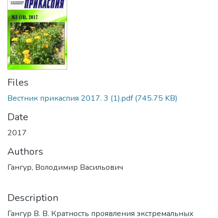
Files
Вестник прикаспия 2017. 3 (1).pdf
(745.75 KB)
Date
2017
Authors
Гангур, Володимир Васильович
Description
Гангур В. В. Кратность проявления экстремальных