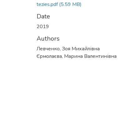
tezies.pdf
(5.59 MB)
Date
2019
Authors
Левченко, Зоя Михайлівна
Єрмолаєва, Марина Валентинівна