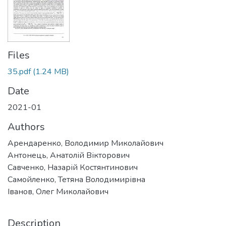
Files
35.pdf
(1.24 MB)
Date
2021-01
Authors
Арендаренко, Володимир Миколайович
Антонець, Анатолій Вікторович
Савченко, Назарій Костянтинович
Самойленко, Тетяна Володимирівна
Іванов, Олег Миколайович
Description