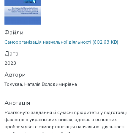
Файли
Самоорганізація навчальної діяльності
(602.63 KB)
Дата
2023
Автори
Токуєва, Наталія Володимирівна
Анотація
Розглянуто завдання й сучасні пріоритети у підготовці
фахівців в українських вишах, однією з основних
проблем якої є самоорганізація навчальної діяльності