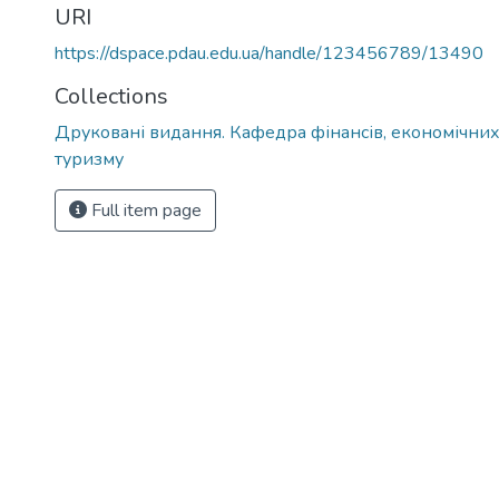
URI
https://dspace.pdau.edu.ua/handle/123456789/13490
Collections
Друковані видання. Кафедра фінансів, економічних
туризму
Full item page