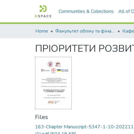
Communities & Collections
All of
Home
Факультет обліку та фінансів
ПРІОРИТЕТИ РОЗВИТ
Files
163-Chapter Manuscript-5347-1-10-20221