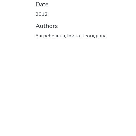
Date
2012
Authors
Загребельна, Ірина Леонідівна