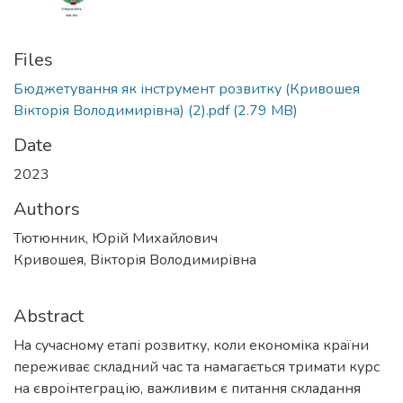
Files
Бюджетування як інструмент розвитку (Кривошея
Вікторія Володимирівна) (2).pdf
(2.79 MB)
Date
2023
Authors
Тютюнник, Юрій Михайлович
Кривошея, Вікторія Володимирівна
Abstract
На сучасному етапі розвитку, коли економіка країни
переживає складний час та намагається тримати курс
на євроінтеграцію, важливим є питання складання