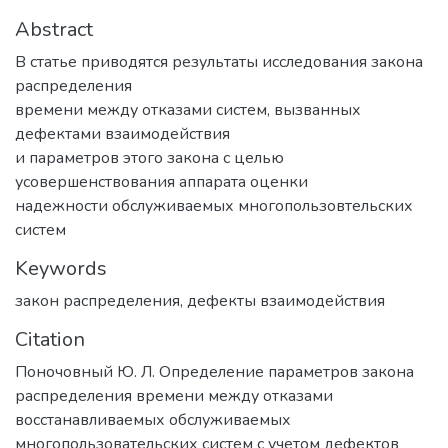
Abstract
В статье приводятся результаты исследования закона
распределения
времени между отказами систем, вызванных
дефектами взаимодействия
и параметров этого закона с целью
усовершенствования аппарата оценки
надежности обслуживаемых многопользовтельских
систем
Keywords
закон распределения
,
дефекты взаимодействия
Citation
Поночовный Ю. Л. Определение параметров закона
распределения времени между отказами
восстанавливаемых обслуживаемых
многопользовательских систем с учетом дефектов