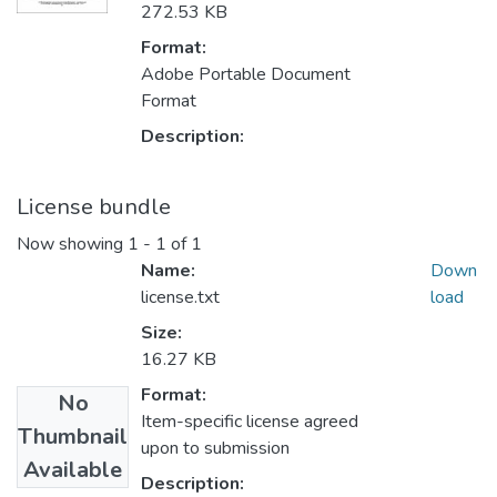
272.53 KB
Format:
Adobe Portable Document
Format
Description:
License bundle
Now showing
1 - 1 of 1
Name:
Down
license.txt
load
Size:
16.27 KB
Format:
No
Item-specific license agreed
Thumbnail
upon to submission
Available
Description: