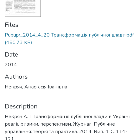
Files
Pubupr_2014_4_20 Трансформація публічної влади.pdf
(450.73 KB)
Date
2014
Authors
Некряч, Анастасія Іванівна
Description
Некряч А. І. Трансформація публічної влади в Україні:
реалії, ризики, перспективи. Журнал: Публічне
управління: теорія та практика. 2014. Вип. 4. С. 114-
121.