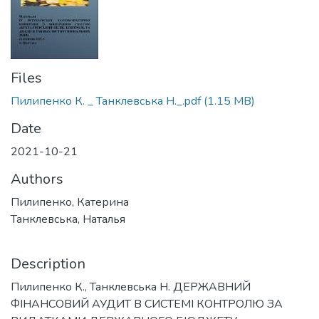
Files
Пилипенко К. _ Танклевська Н._.pdf
(1.15 MB)
Date
2021-10-21
Authors
Пилипенко, Катерина
Танклевська, Наталья
Description
Пилипенко К., Танклевська Н. ДЕРЖАВНИЙ
ФІНАНСОВИЙ АУДИТ В СИСТЕМІ КОНТРОЛЮ ЗА