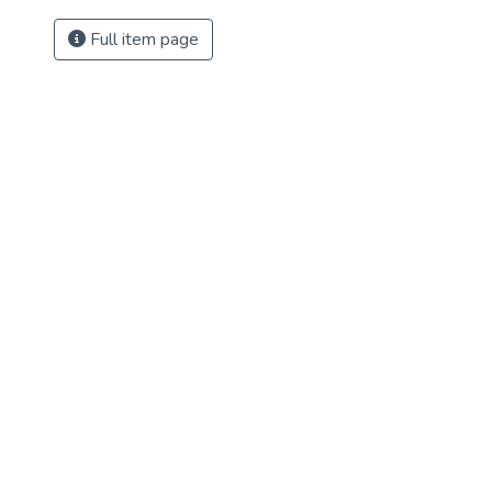
Full item page