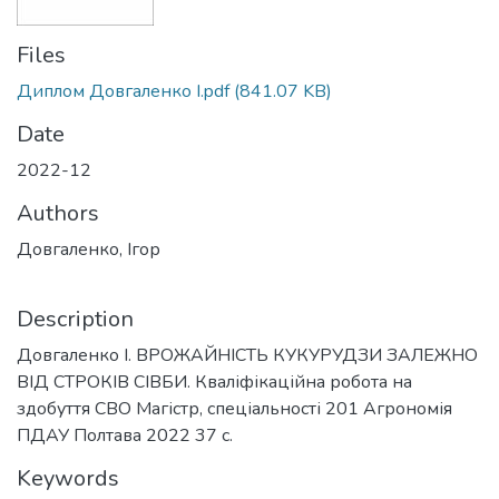
Files
Диплом Довгаленко І.pdf
(841.07 KB)
Date
2022-12
Authors
Довгаленко, Ігор
Description
Довгаленко І. ВРОЖАЙНІСТЬ КУКУРУДЗИ ЗАЛЕЖНО
ВІД СТРОКІВ СІВБИ. Кваліфікаційна робота на
здобуття СВО Магістр, спеціальності 201 Агрономія
ПДАУ Полтава 2022 37 с.
Keywords