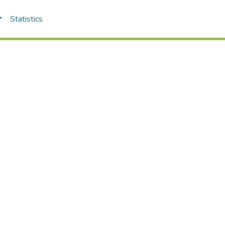
Statistics