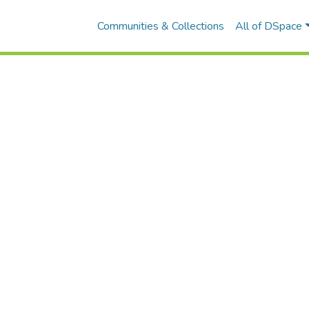
Communities & Collections
All of DSpace