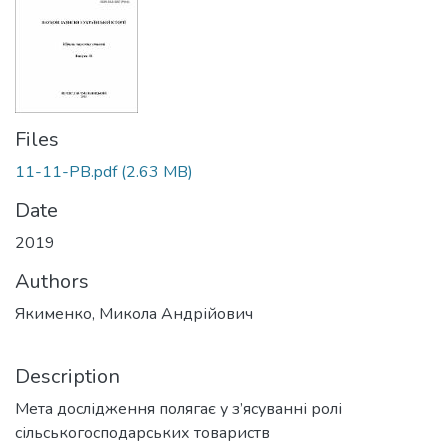
Files
11-11-PB.pdf
(2.63 MB)
Date
2019
Authors
Якименко, Микола Андрійович
Description
Мета дослідження полягає у з’ясуванні ролі
сільськогосподарських товариств