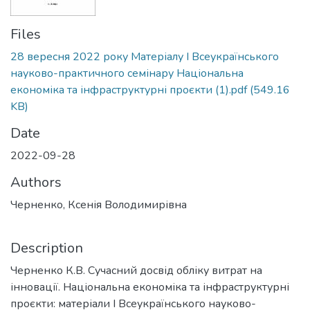
Files
28 вересня 2022 року Матеріалу І Всеукраїнського
науково-практичного семінару Національна
економіка та інфраструктурні проєкти (1).pdf
(549.16
KB)
Date
2022-09-28
Authors
Черненко, Ксенія Володимирівна
Description
Черненко К.В. Сучасний досвід обліку витрат на
інновації. Національна економіка та інфраструктурні
проєкти: матеріали І Всеукраїнського науково-