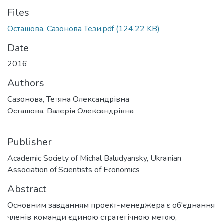
Files
Осташова, Сазонова Тези.pdf
(124.22 KB)
Date
2016
Authors
Сазонова, Тетяна Олександрівна
Осташова, Валерія Олександрівна
Publisher
Academic Society of Michal Baludyansky, Ukrainian
Association of Scientists of Economics
Abstract
Основним завданням проект-менеджера є об'єднання
членів команди єдиною стратегічною метою,