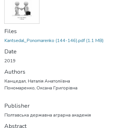
Files
Kantsedal_Ponomarenko (144-146).pdf
(1.1 MB)
Date
2019
Authors
Канцедал, Наталія Анатоліївна
Пономаренко, Оксана Григорівна
Publisher
Полтавська державна аграрна академія
Abstract